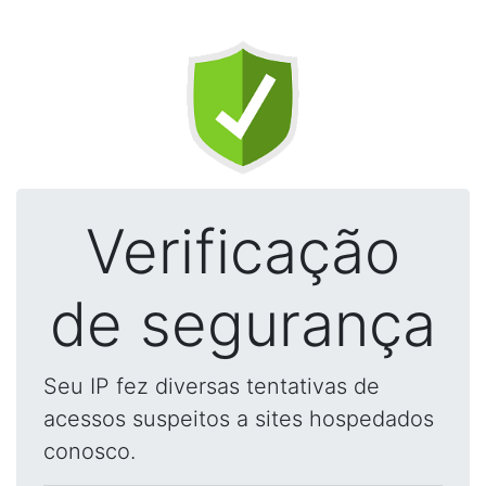
Verificação
de segurança
Seu IP fez diversas tentativas de
acessos suspeitos a sites hospedados
conosco.